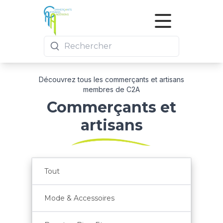
Commerces
Actualités
Nous rejoindre
Découvrez tous les commerçants et artisans
membres de C2A
Commerçants et
artisans
Tout
Mode & Accessoires