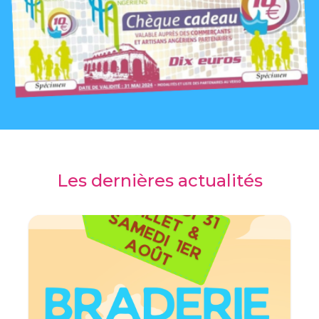
Les dernières actualités