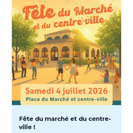
Fête du marché et du centre-
ville !