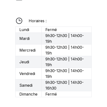
Horaires :
Lundi
Fermé
9h30-12h30 | 14h00-
Mardi
19h
9h30-12h30 | 14h00-
Mercredi
19h
9h30-12h30 | 14h00-
Jeudi
19h
9h30-12h30 | 14h00-
Vendredi
19h
9h30-12h30 | 14h30-
Samedi
16h30
Dimanche
Fermé