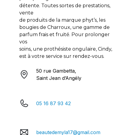
détente. Toutes sortes de prestations,
vente
de produits de la marque phyt’s, les
bougies de Charroux, une gamme de
parfum frais et fruité. Pour prolonger
vos
soins, une prothésiste ongulaire, Cindy,
est à votre service sur rendez-vous.
50 rue Gambetta,
Saint Jean d’Angély
05 16 87 93 42
beautedemyla17@gmail.com