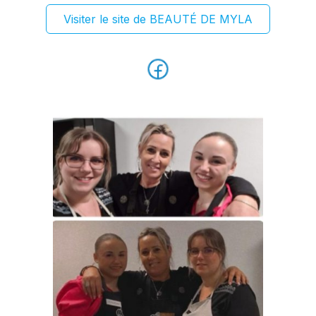
Visiter le site de
BEAUTÉ DE MYLA